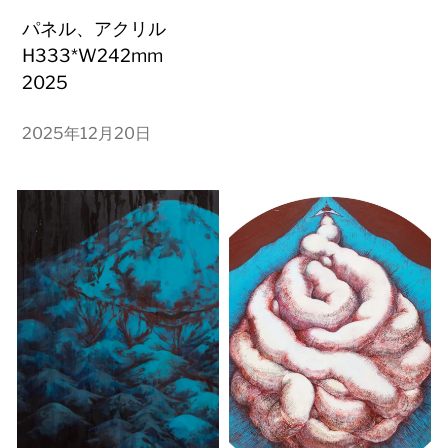
パネル、アクリル
H333*W242mm
2025
2025年12月20日