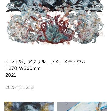
ケント紙、アクリル、ラメ、メディウム
H270*W360mm
2021
2025年1月31日